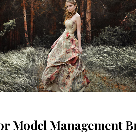
or Model Management Br